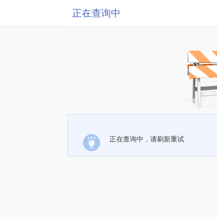
正在查询中
正在查询中，请刷新重试