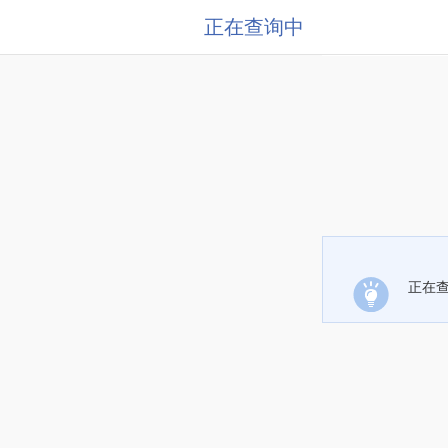
正在查询中
正在