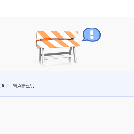
查询中，请刷新重试